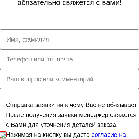
обязательно свяжется с вами!
Отправка заявки ни к чему Вас не обязывает.
После получения заявки менеджер свяжется
с Вами для уточнения деталей заказа.
Нажимая на кнопку вы даете
согласие на