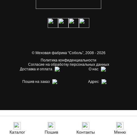
© Меховая фабрика “Соболь”,
2008 - 2026
Политика конфиденциальности
Согласие на обработку персональных данных
Доставка и оплата
О нас
Пошив на заказ
Адрес
Каталог
Пошив
Контакты
Меню