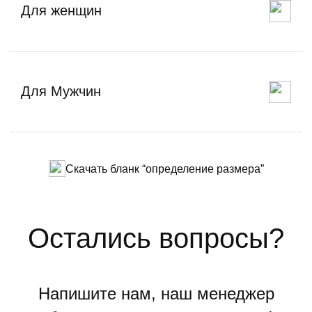
Для женщин
Для Мужчин
Скачать бланк “определение размера”
Остались вопросы?
Напишите нам, наш менеджер