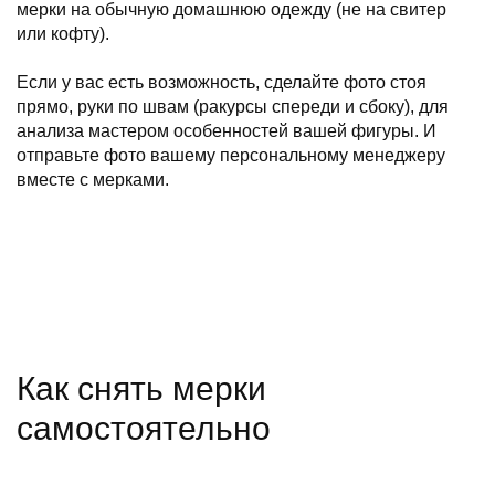
мерки на обычную домашнюю одежду (не на свитер
или кофту).
Если у вас есть возможность, сделайте фото стоя
прямо, руки по швам (ракурсы спереди и сбоку), для
анализа мастером особенностей вашей фигуры. И
отправьте фото вашему персональному менеджеру
вместе с мерками.
Как снять мерки
самостоятельно