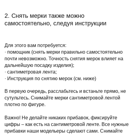
2. Снять мерки также можно
самостоятельно, следуя инструкции
Для этого вам потребуется:
· помощник (снять мерки правильно самостоятельно
почти невозможно. Точность снятия мерок влияет на
дальнейшую посадку изделия);
· сантиметровая лента;
· Инструкция по снятию мерок (см. ниже)
В первую очередь, расслабьтесь и встаньте прямо, не
сутультесь. Снимайте мерки сантиметровой лентой
плотно по фигуре.
Важно! Не делайте никаких прибавок, фиксируйте
цифры – как есть на сантиметровой ленте. Все нужные
прибавки наши модельеры сделают сами. Снимайте