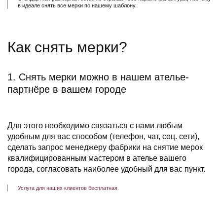
в идеале снять все мерки по нашему шаблону.
Как снять мерки?
1. Снять мерки можно в нашем ателье-
партнёре в вашем городе
Для этого необходимо связаться с нами любым
удобным для вас способом (телефон, чат, соц. сети),
сделать запрос менеджеру фабрики на снятие мерок
квалифицированным мастером в ателье вашего
города, согласовать наиболее удобный для вас пункт.
Услуга для наших клиентов бесплатная.