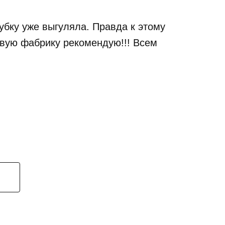
убку уже выгуляла. Правда к этому
овую фабрику рекомендую!!! Всем