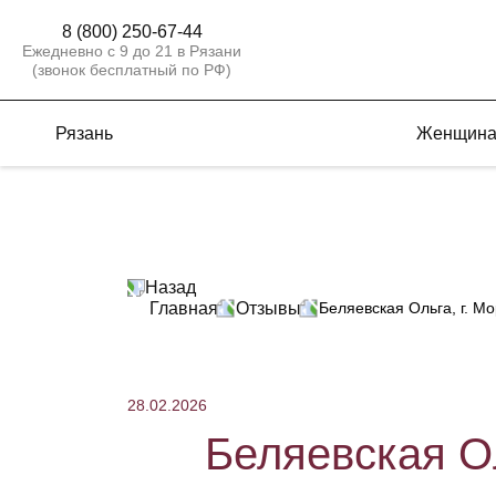
8 (800) 250-67-44
Ежедневно с 9 до 21 в Рязани
(звонок бесплатный по РФ)
Рязань
Женщин
Назад
Главная
Отзывы
Беляевская Ольга, г. Мо
28.02.2026
Беляевская Ол