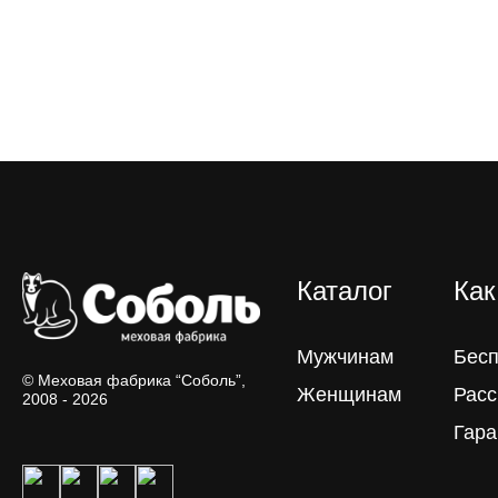
Каталог
Как
Мужчинам
Бесп
© Меховая фабрика “Соболь”,
Женщинам
Расс
2008 - 2026
Гара