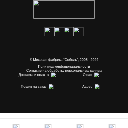
© Меховая фабрика “Соболь”,
2008 - 2026
Политика конфиденциальности
Согласие на обработку персональных данных
Доставка и оплата
О нас
Пошив на заказ
Адрес