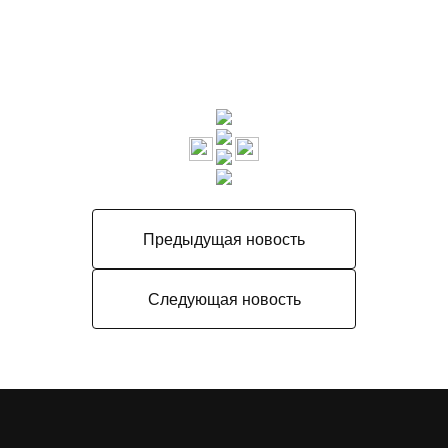
Предыдущая новость
Следующая новость