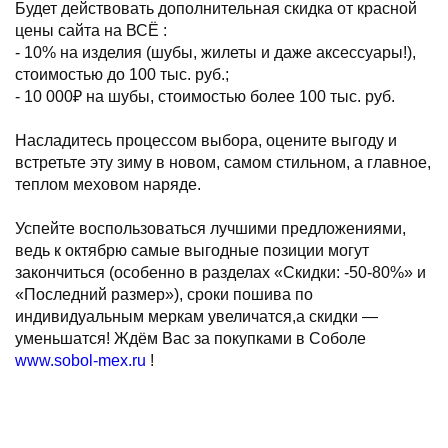
Будет действовать дополнительная скидка от красной
цены сайта на ВСЁ :
- 10% на изделия (шубы, жилеты и даже аксессуары!),
стоимостью до 100 тыс. руб.;
- 10 000₽ на шубы, стоимостью более 100 тыс. руб.
Насладитесь процессом выбора, оцените выгоду и
встретьте эту зиму в новом, самом стильном, а главное,
теплом меховом наряде.
Успейте воспользоваться лучшими предложениями,
ведь к октябрю самые выгодные позиции могут
закончиться (особенно в разделах «Скидки: -50-80%» и
«Последний размер»), сроки пошива по
индивидуальным меркам увеличатся,а скидки —
уменьшатся! Ждём Вас за покупками в Соболе
www.sobol-mex.ru
!