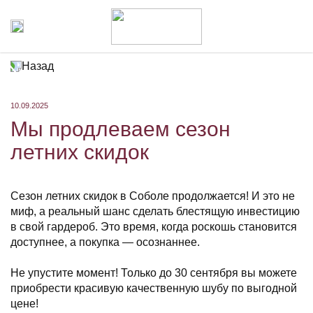
Назад
10.09.2025
Мы продлеваем сезон
летних скидок
Сезон летних скидок в Соболе продолжается! И это не
миф, а реальный шанс сделать блестящую инвестицию
в свой гардероб. Это время, когда роскошь становится
доступнее, а покупка — осознаннее.
Не упустите момент! Только до 30 сентября вы можете
приобрести красивую качественную шубу по выгодной
цене!