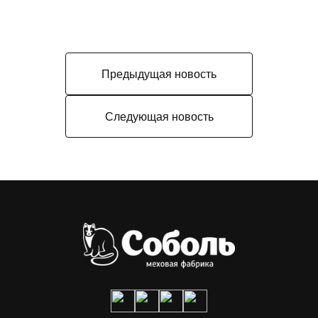
Предыдущая новость
Следующая новость