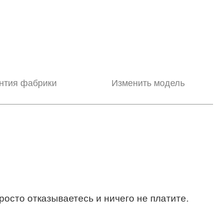
нтия фабрики
Изменить модель
росто отказываетесь и ничего не платите.