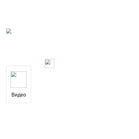
Видео