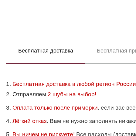
Бесплатная доставка
Бесплатная пр
1.
Бесплатная доставка в любой регион России
2.
О
тправляем
2 шубы на выбор!
3.
Оплата только после примерки
, если вас вс
4.
Лёгкий отказ
. Вам не нужно заполнять никак
5.
Вы ничем не рискуете!
Все расходы (доставка