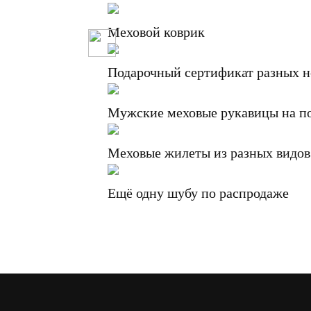
Меховой коврик
Подарочный сертификат разных 
Мужские меховые рукавицы на п
Меховые жилеты из разных видов
Ещё одну шубу по распродаже