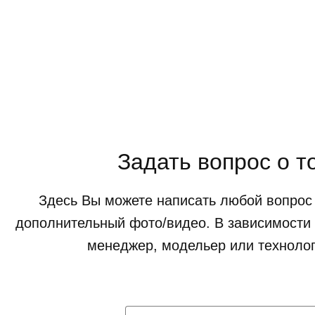
Задать вопрос о т
Здесь Вы можете написать любой вопрос 
дополнительный фото/видео. В зависимости 
менеджер, модельер или технолог