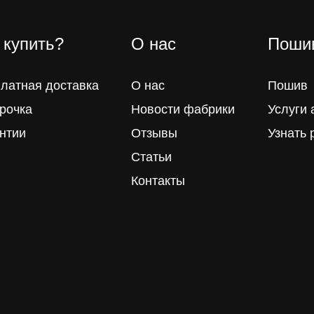
 купить?
О нас
Пошив
латная доставка
О нас
Пошив
рочка
Новости фабрики
Услуги 
нтии
Отзывы
Узнать 
Статьи
Контакты