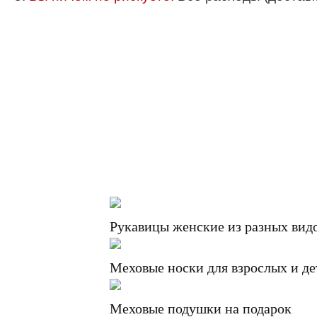
Рукавицы женские из разных вид
Меховые носки для взрослых и де
Меховые подушки на подарок