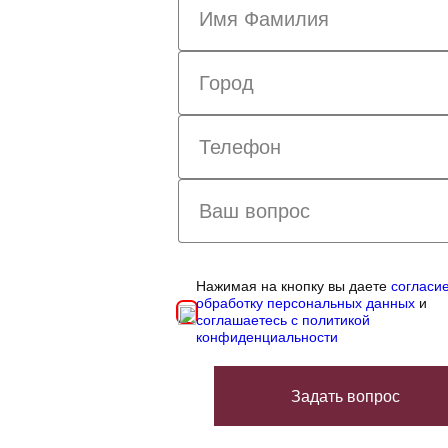
Нажимая на кнопку вы даете
согласи
обработку персональных данных
и
соглашаетесь с политикой
конфиденциальности
Задать вопрос