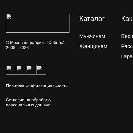
Каталог
Как
Мужчинам
Бесп
© Меховая фабрика “Соболь”,
Женщинам
Расс
2008 - 2026
Гара
Политика конфиденциальности
Согласие на обработку
персональных данных