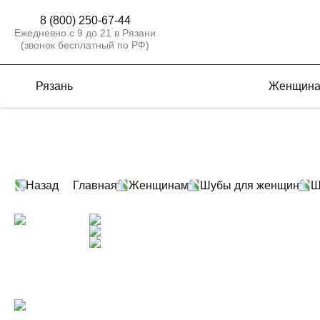
8 (800) 250-67-44
Ежедневно с 9 до 21 в Рязани
(звонок бесплатный по РФ)
Рязань
Женщин
Назад
Главная
Женщинам
Шубы для женщин
Ш