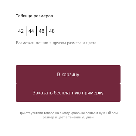
Таблица размеров
42
44
46
48
Возможен пошив в другом размере и цвете
В корзину
Заказать бесплатную примерку
При отсутствии товара на складе фабрики сошьём нужный вам
размер и цвет в течение 20 дней