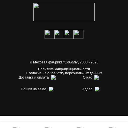
© Меховая фабрика “Соболь”,
2008 - 2026
Политика конфиденциальности
Согласие на обработку персональных данных
Доставка и оплата
О нас
Пошив на заказ
Адрес