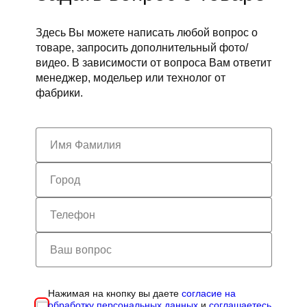
Здесь Вы можете написать любой вопрос о
товаре, запросить дополнительный фото/
видео. В зависимости от вопроса Вам ответит
менеджер, модельер или технолог от
фабрики.
Нажимая на кнопку вы даете
согласие на
обработку персональных данных
и
соглашаетесь