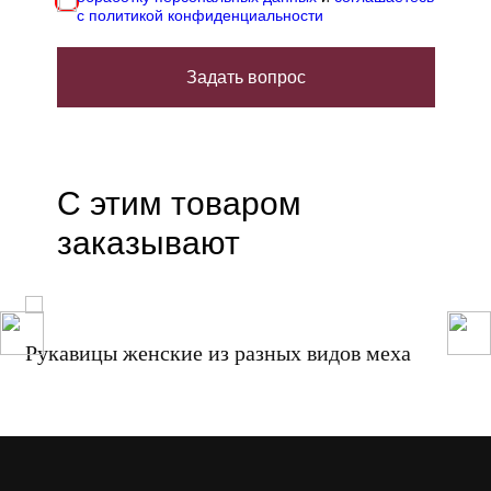
с политикой конфиденциальности
Задать вопрос
С этим товаром
заказывают
Рукавицы женские из разных видов меха