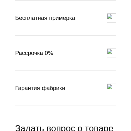
Бесплатная примерка
Рассрочка 0%
Гарантия фабрики
Задать вопрос о товаре