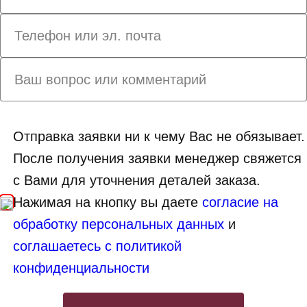
Отправка заявки ни к чему Вас не обязывает.
После получения заявки менеджер свяжется
с Вами для уточнения деталей заказа.
Нажимая на кнопку вы даете
согласие на
обработку персональных данных
и
соглашаетесь с политикой
конфиденциальности