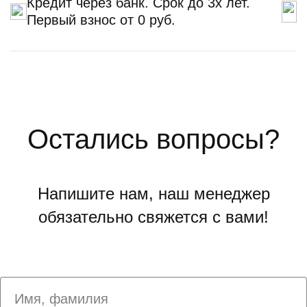
Кредит через банк. Срок до 3х лет.
Первый взнос от 0 руб.
Остались вопросы?
Напишите нам, наш менеджер
обязательно свяжется с вами!