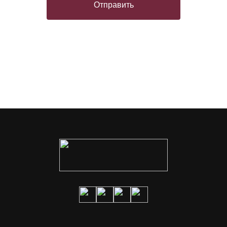
Отправить